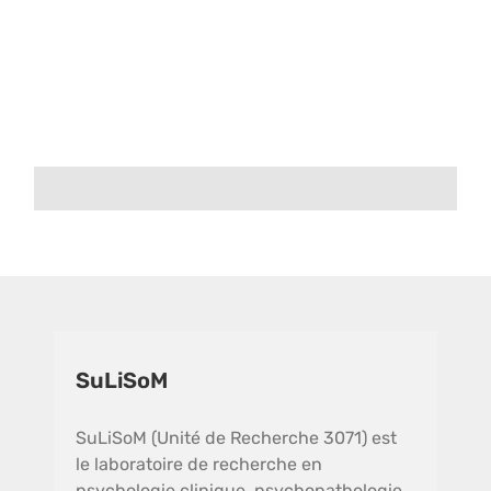
SuLiSoM
SuLiSoM (Unité de Recherche 3071) est
le laboratoire de recherche en
psychologie clinique, psychopathologie