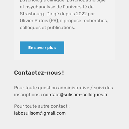
et psychanalyse de l’université de
Strasbourg. Dirigé depuis 2022 par
Olivier Putois (PR), il propose recherches,
colloques et publications.
En savoir plus
Contactez-nous !
Pour toute question administrative / suivi des
inscriptions
:
contact@sulisom-colloques.fr
Pour toute autre contact :
labosulisom@gmail.com