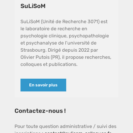
SuLiSoM
Informations pratiques
SuLiSoM (Unité de Recherche 3071) est
le laboratoire de recherche en
Colloques passés
psychologie clinique, psychopathologie
et psychanalyse de l’université de
Strasbourg. Dirigé depuis 2022 par
RECHERCHER:
Olivier Putois (PR), il propose recherches,
colloques et publications.
En savoir plus
Contactez-nous !
Pour toute question administrative / suivi des