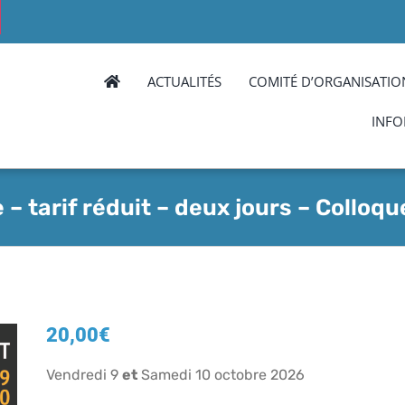
ACTUALITÉS
COMITÉ D’ORGANISATIO
INFO
e – tarif réduit – deux jours – Colloq
20,00
€
Vendredi 9
et
Samedi 10 octobre 2026