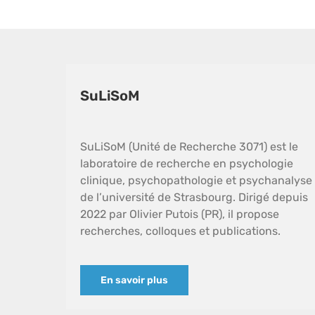
SuLiSoM
SuLiSoM (Unité de Recherche 3071) est le
laboratoire de recherche en psychologie
clinique, psychopathologie et psychanalyse
de l’université de Strasbourg. Dirigé depuis
2022 par Olivier Putois (PR), il propose
recherches, colloques et publications.
En savoir plus