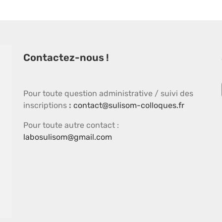
Contactez-nous !
Pour toute question administrative / suivi des
inscriptions
:
contact@sulisom-colloques.fr
Pour toute autre contact :
labosulisom@gmail.com