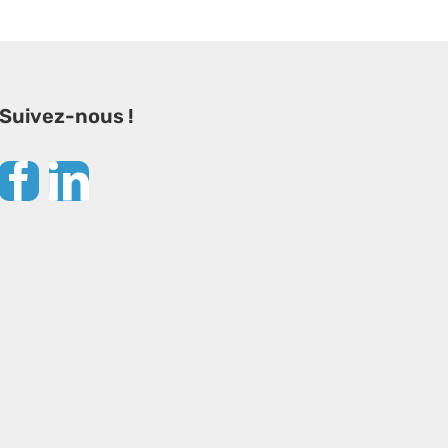
Suivez-nous !