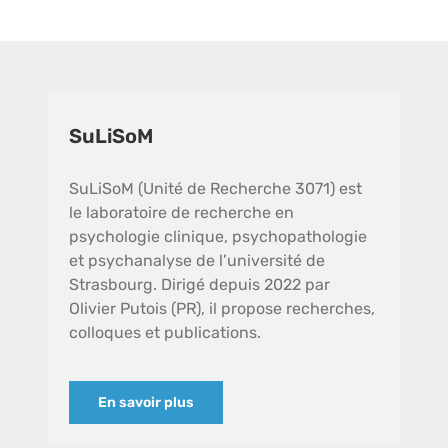
SuLiSoM
SuLiSoM (Unité de Recherche 3071) est
le laboratoire de recherche en
psychologie clinique, psychopathologie
et psychanalyse de l’université de
Strasbourg. Dirigé depuis 2022 par
Olivier Putois (PR), il propose recherches,
colloques et publications.
En savoir plus