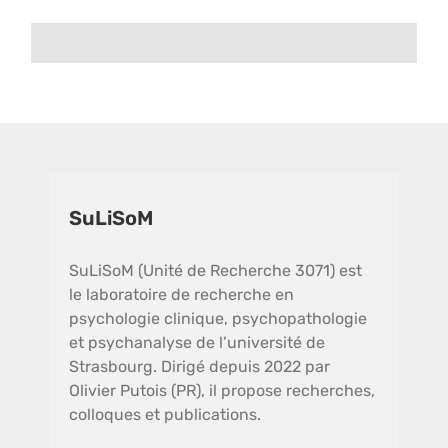
SuLiSoM
SuLiSoM (Unité de Recherche 3071) est
le laboratoire de recherche en
psychologie clinique, psychopathologie
et psychanalyse de l’université de
Strasbourg. Dirigé depuis 2022 par
Olivier Putois (PR), il propose recherches,
colloques et publications.