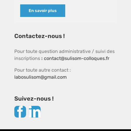
En savoir plus
Contactez-nous !
Pour toute question administrative / suivi des
inscriptions
:
contact@sulisom-colloques.fr
Pour toute autre contact :
labosulisom@gmail.com
Suivez-nous !