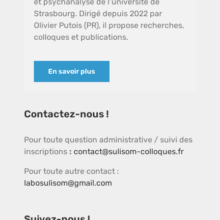
et psychanalyse de l’université de
Strasbourg. Dirigé depuis 2022 par
Olivier Putois (PR), il propose recherches,
colloques et publications.
En savoir plus
Contactez-nous !
Pour toute question administrative / suivi des
inscriptions
:
contact@sulisom-colloques.fr
Pour toute autre contact :
labosulisom@gmail.com
Suivez-nous !