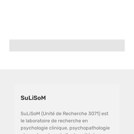
SuLiSoM
SuLiSoM (Unité de Recherche 3071) est
le laboratoire de recherche en
psychologie clinique, psychopathologie